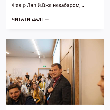
Федір Лапій.Вже незабаром,…
ВАКЦИНАЦІЯ
ЧИТАТИ ДАЛІ