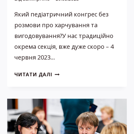
Який педіатричний конгрес без
розмови про харчування та
вигодовування?У нас традиційно
окрема секція, вже дуже скоро – 4
червня 2023…
ГАСТРОЕНТЕРОЛОГІЯ
ЧИТАТИ ДАЛІ
ТА
НУТРИЦІОЛОГІЯ