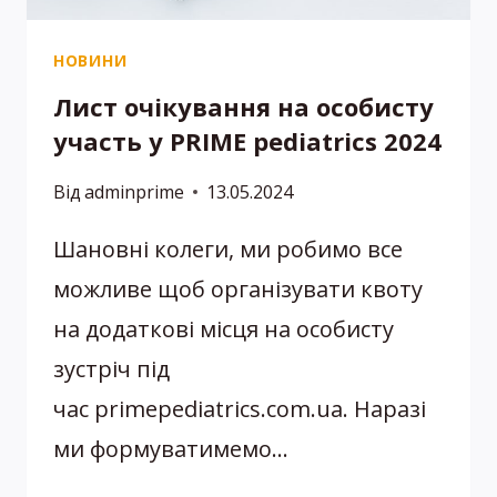
НОВИНИ
Лист очікування на особисту
участь у PRIME pediatrics 2024
Від
adminprime
13.05.2024
Шановні колеги, ми робимо все
можливе щоб організувати квоту
на додаткові місця на особисту
зустріч під
час primepediatrics.com.ua. Наразі
ми формуватимемо…