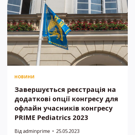
НОВИНИ
Завершується реєстрація на
додаткові опції конгресу для
офлайн учасників конгресу
PRIME Pediatrics 2023
Від
adminprime
25.05.2023