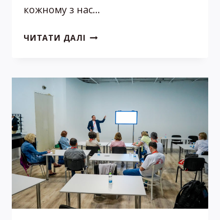
кожному з нас…
НЕОНАТОЛОГІЯ
ЧИТАТИ ДАЛІ