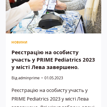
УЧАСНИКІВ
КОНГРЕСУ
PRIME
PEDIATRICS
2023
НОВИНИ
Реєстрацію на особисту
участь у PRIME Pediatrics 2023
у місті Лева завершено.
Від
adminprime
01.05.2023
Реєстрацію на особисту участь у
PRIME Pediatrics 2023 у місті Лева