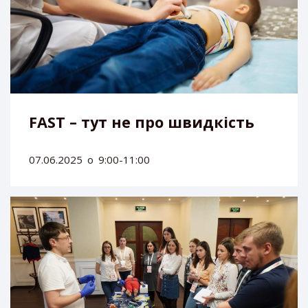
FAST – тут не про швидкість
07.06.2025
о
9:00-11:00