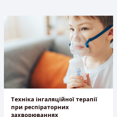
Техніка інгаляційної терапії
при респіраторних
захворюваннях