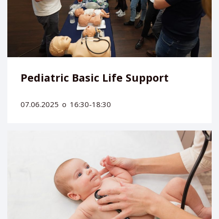
Pediatric Basic Life Support
07.06.2025
о
16:30-18:30