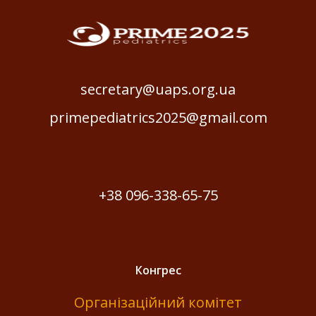
secretary@uaps.org.ua
primepediatrics2025@gmail.com
+38 096-338-65-75
Конгрес
Організаційний комітет