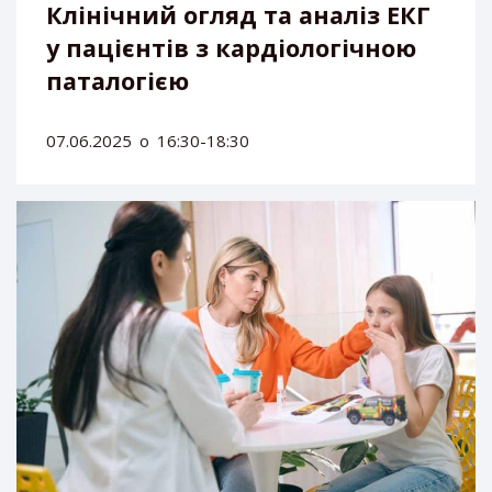
Клінічний огляд та аналіз ЕКГ
у пацієнтів з кардіологічною
паталогією
07.06.2025
о
16:30-18:30