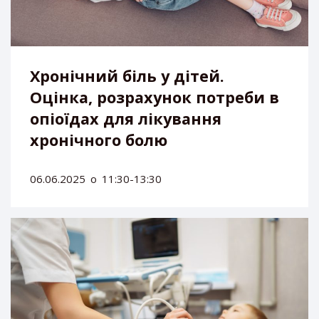
Хронічний біль у дітей.
Оцінка, розрахунок потреби в
опіоїдах для лікування
хронічного болю
06.06.2025
о
11:30-13:30