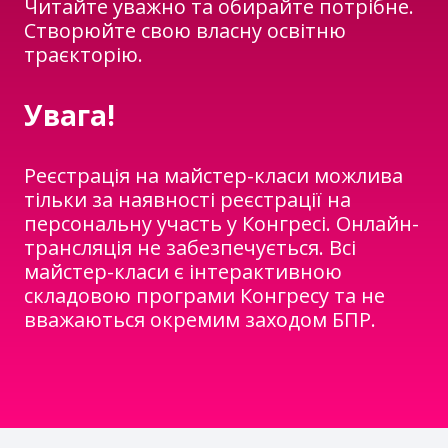
Читайте уважно та обирайте потрібне.
Створюйте свою власну освітню
траєкторію.
Увага!
Реєстрація на майстер-класи можлива
тільки за наявності реєстрації на
персональну участь у Конгресі. Онлайн-
трансляція не забезпечується. Всі
майстер-класи є інтерактивною
складовою програми Конгресу та не
вважаються окремим заходом БПР.