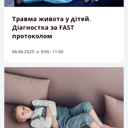
Травма живота у дітей.
Діагностка за FAST
протоколом
06.06.2025
о
9:00- 11:00