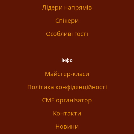
Лідери напрямів
Спікери
Особливі гості
Інфо
Майстер-класи
Політика конфіденційності
СМЕ організатор
Контакти
Новини