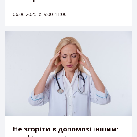
06.06.2025
о
9:00-11:00
Не згоріти в допомозі іншим: