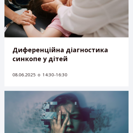
Диференційна діагностика
синкопе у дітей
08.06.2025
о
14:30-16:30