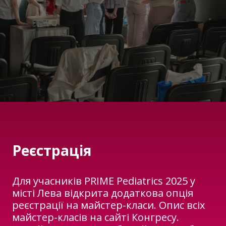
Реєстрація
Для учасників PRIME Pediatrics 2025 у
місті Лева відкрита додаткова опція
реєстрації на майстер-класи. Опис всіх
майстер-класів на сайті Конгресу.