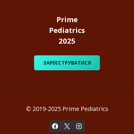
Prime
Pediatrics
2025
ЗАРЕЄСТРУВАТИСЯ
© 2019-2025 Prime Pediatrics