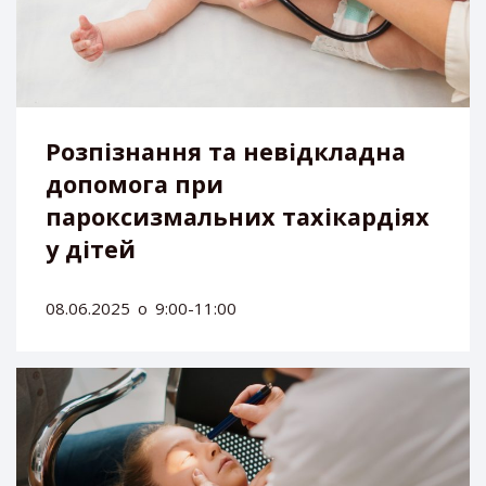
Розпізнання та невідкладна
допомога при
пароксизмальних тахікардіях
у дітей
08.06.2025
о
9:00-11:00