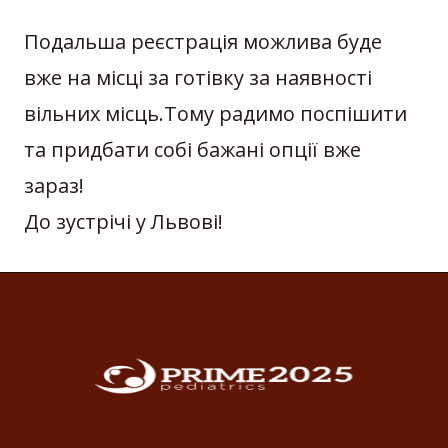
Подальша реєстрація можлива буде
вже на місці за готівку за наявності
вільних місць.Тому радимо поспішити
та придбати собі бажані опції вже
зараз!
До зустрічі у Львові!