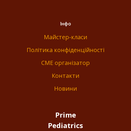
Інфо
Майстер-класи
Політика конфіденційності
СМЕ організатор
Контакти
Новини
Prime
Pediatrics