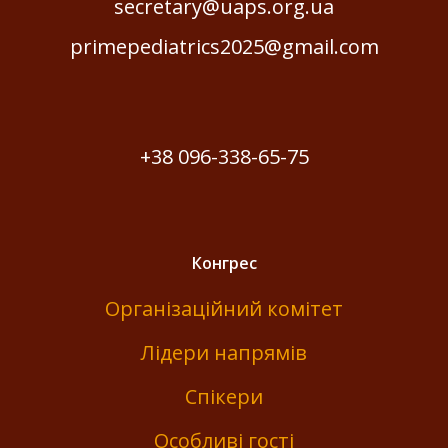
secretary@uaps.org.ua
primepediatrics2025@gmail.com
+38 096-338-65-75
Конгрес
Організаційний комітет
Лідери напрямів
Спікери
Особливі гості