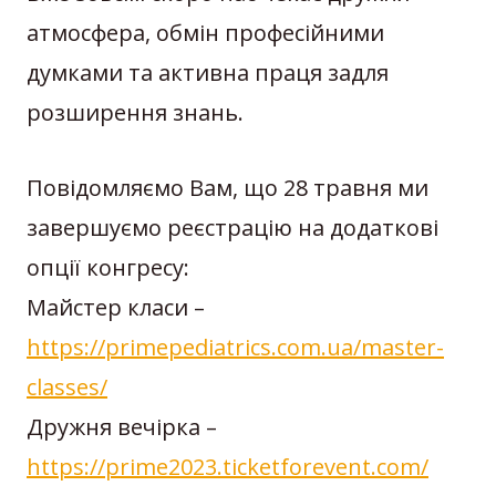
атмосфера, обмін професійними
думками та активна праця задля
розширення знань.
Повідомляємо Вам, що 28 травня ми
завершуємо реєстрацію на додаткові
опції конгресу:
Майстер класи –
https://primepediatrics.com.ua/master-
classes/
Дружня вечірка –
https://prime2023.ticketforevent.com/