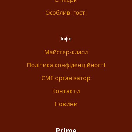
Особливі гості
Інфо
Майстер-класи
Політика конфіденційності
СМЕ організатор
Контакти
Новини
Prime