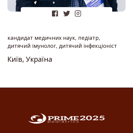
кандидат медичних наук, педіатр,
дитячий імунолог, дитячий інфекціоніст
Київ, Україна