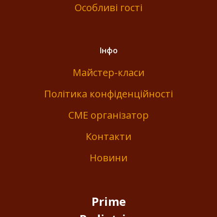
Особливі гості
Інфо
Майстер-класи
Політика конфіденційності
СМЕ організатор
Контакти
Новини
Prime