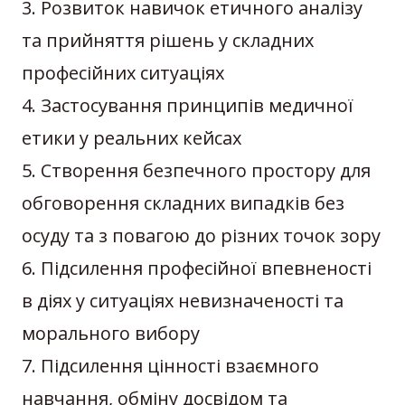
3. Розвиток навичок етичного аналізу
та прийняття рішень у складних
професійних ситуаціях
4. Застосування принципів медичної
етики у реальних кейсах
5. Створення безпечного простору для
обговорення складних випадків без
осуду та з повагою до різних точок зору
6. Підсилення професійної впевненості
в діях у ситуаціях невизначеності та
морального вибору
7. Підсилення цінності взаємного
навчання, обміну досвідом та