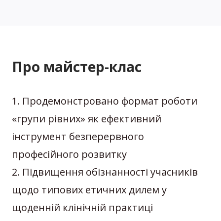
Про майстер-клас
1. Продемонстровано формат роботи
«групи рівних» як ефективний
інструмент безперервного
професійного розвитку
2. Підвищення обізнанності учасників
щодо типових етичних дилем у
щоденній клінічній практиці