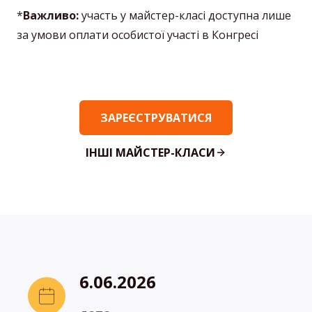
*
Важливо:
участь у майстер-класі доступна лише
за умови оплати особистої участі в Конгресі
ЗАРЕЄСТРУВАТИСЯ
ІНШІ МАЙСТЕР-КЛАСИ
6.06.2026