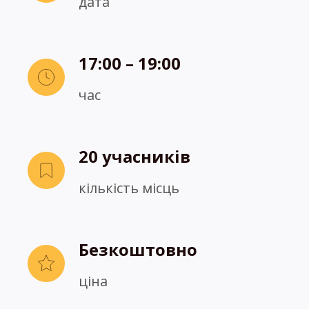
дата
17:00 – 19:00
час
20 учасників
кількість місць
Безкоштовно
ціна