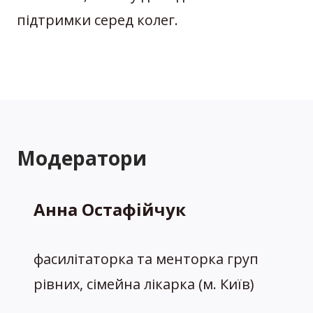
підтримки серед колег.
Модератори
Анна Остафійчук
фасилітаторка та менторка груп
рівних, сімейна лікарка (м. Київ)