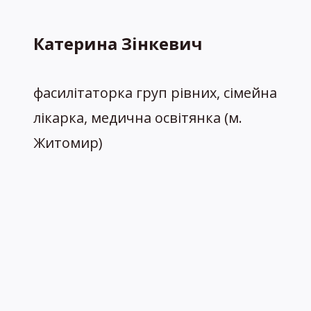
Катерина Зінкевич
фасилітаторка груп рівних, сімейна
лікарка, медична освітянка (м.
Житомир)